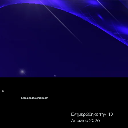
hellas.node@gmail.com
Ενημερώθηκε την 13
Απριλίου 2026