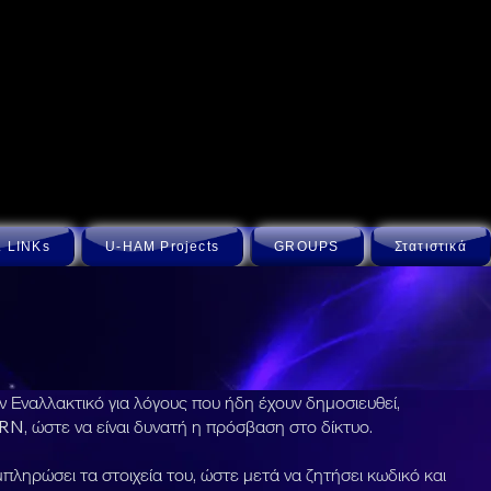
 LINKs
U-HAM Projects
GROUPS
Στατιστικά
Εναλλακτικό για λόγους που ήδη έχουν δημοσιευθεί,
N, ώστε να είναι δυνατή η πρόσβαση στο δίκτυο.
ρώσει τα στοιχεία του, ώστε μετά να ζητήσει κωδικό και