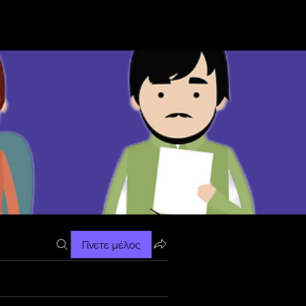
Γίνετε μέλος