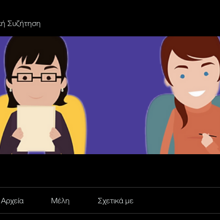
κή Συζήτηση
Αρχεία
Μέλη
Σχετικά με