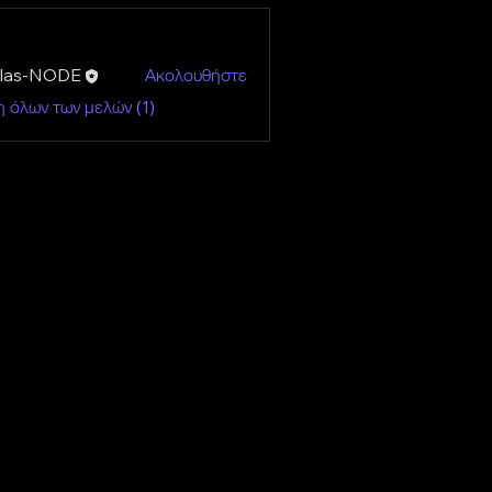
llas-NODE
Ακολουθήστε
 όλων των μελών (1)